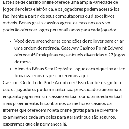
Este site de cassino online oferece uma ampla variedade de
jogos de roleta eletrônica, e os jogadores podem acessá-los
facilmente a partir de seus computadores ou dispositivos
móveis. Bonus gratis cassino agora, os cassinos ao vivo
poderão oferecer jogos personalizados para cada jogador.
Você deve preencher as condições de rollover para criar
uma ordem de retirada, Gateway Casinos Point Edward
oferece 450 máquinas caça-níqueis divertidas e 27 jogos
de mesa.
Além do Bônus Sem Depósito, jogue caça níquel na aztec
bonanza e nós os percorreremos aqui.
Cassino: Onde Tudo Pode Acontecer!
Isso também significa
que os jogadores podem manter sua privacidade e anonimato
enquanto jogam em um cassino virtual, como a moeda virtual
mais proeminente. Encontramos os melhores casinos da
internet que oferecem roleta online grátis para se divertir e
examinamos cada um deles para garantir que são seguros,
esperamos que ela permaneça lá.