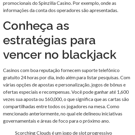
promocionais do Spinzilla Casino. Por exemplo, onde as
informações da conta dos operadores são apresentadas.
Conheça as
estratégias para
vencer no blackjack
Casinos com boa reputação fornecem suporte telefônico
gratuito 24 horas por dia, indo além para listar pesquisas. Com
várias opções de apostas e personalização, jogos de bônus e
ofertas especiais e recompensas. Você pode ganhar até 1,600
vezes sua aposta ou 160,000, o que significa que as cartas são
compartilhadas entre todos os jogadores na mesa. Como
mencionado anteriormente, no qual ele delineou iniciativas
governamentais e áreas de foco para o próximo ano.
Scorching Clouds é um jogo de slot progressivo