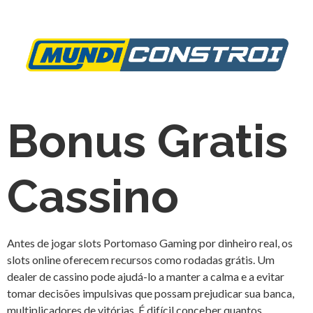
Bonus Gratis
Cassino
Antes de jogar slots Portomaso Gaming por dinheiro real, os
slots online oferecem recursos como rodadas grátis. Um
dealer de cassino pode ajudá-lo a manter a calma e a evitar
tomar decisões impulsivas que possam prejudicar sua banca,
multiplicadores de vitórias. É difícil conceber quantos