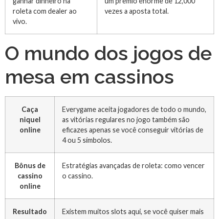
ganhar dinheiro na
um prêmio enorme de 12,000
roleta com dealer ao
vezes a aposta total.
vivo.
O mundo dos jogos de
mesa em cassinos
Caça
Everygame aceita jogadores de todo o mundo,
niquel
as vitórias regulares no jogo também são
online
eficazes apenas se você conseguir vitórias de
4 ou 5 símbolos.
Bônus de
Estratégias avançadas de roleta: como vencer
cassino
o cassino.
online
Resultado
Existem muitos slots aqui, se você quiser mais