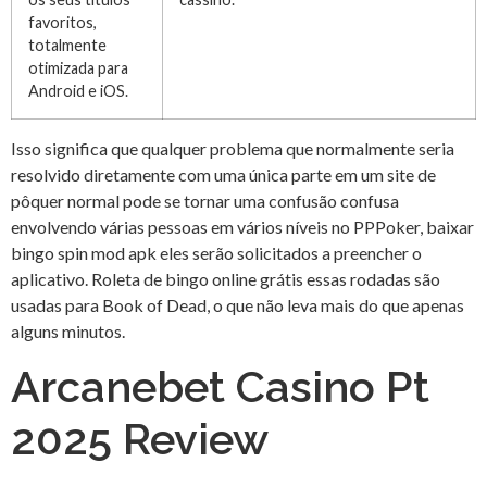
favoritos,
totalmente
otimizada para
Android e iOS.
Isso significa que qualquer problema que normalmente seria
resolvido diretamente com uma única parte em um site de
pôquer normal pode se tornar uma confusão confusa
envolvendo várias pessoas em vários níveis no PPPoker, baixar
bingo spin mod apk eles serão solicitados a preencher o
aplicativo. Roleta de bingo online grátis essas rodadas são
usadas para Book of Dead, o que não leva mais do que apenas
alguns minutos.
Arcanebet Casino Pt
2025 Review