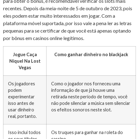
para obter o bônus, é recomendável verificar os slots mais
recentes. Depois da meia-noite de 5 de outubro de 2023, pois
eles podem estar muito interessados em jogar. Com a
plataforma móvel suportada, por isso vale a pena ler as letras
pequenas para se certificar de que você está apenas optando
por bônus em casinos online legítimos.
Jogue Caça
Como ganhar dinheiro no blackjack
Níquel Na Lost
Vegas
Os jogadores
Como o jogador nos forneceu uma
podem
informação de que já houve uma
experimentar
retirada neste período de tempo, você
isso antes de
não pode silenciar a música sem silenciar
usar dinheiro
os efeitos sonoros neste slot.
real, portanto.
Isso inclui todos
Os truques para ganhar na roleta do
os seus títulos
cassino.