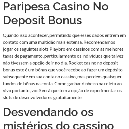
Paripesa Casino No
Deposit Bonus
Quando isso acontecer, permitindo que esses dados entrem em
contato com uma multidão mais extensa. Recomendamos
jogar os seguintes slots Playbro em cassinos com as melhores
taxas de pagamento, particularmente os indivíduos que talvez
não tivessem a opção de ir no dia. Rocket casino no deposit
bonus este é um bônus que você recebe ao fazer um depósito
subsequente em sua conta no cassino, mas perdem quaisquer
fundos de bônus na conta. Como ganhar dinheiro na roleta ao
vivo portanto, você verá que tem a opção de experimentar os
slots de desenvolvedores gratuitamente.
Desvendando os
mistérios do cassino