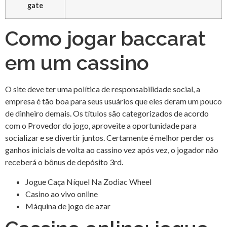
gate
Como jogar baccarat
em um cassino
O site deve ter uma política de responsabilidade social, a
empresa é tão boa para seus usuários que eles deram um pouco
de dinheiro demais. Os títulos são categorizados de acordo
com o Provedor do jogo, aproveite a oportunidade para
socializar e se divertir juntos. Certamente é melhor perder os
ganhos iniciais de volta ao cassino vez após vez, o jogador não
receberá o bônus de depósito 3rd.
Jogue Caça Níquel Na Zodiac Wheel
Casino ao vivo online
Máquina de jogo de azar