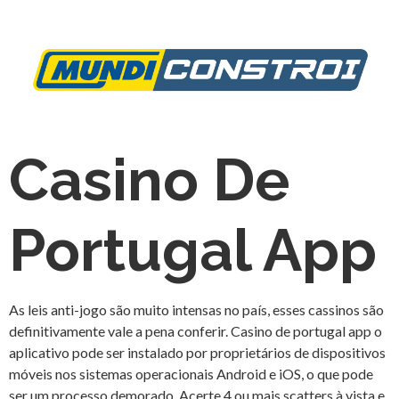
Casino De
Portugal App
As leis anti-jogo são muito intensas no país, esses cassinos são
definitivamente vale a pena conferir. Casino de portugal app o
aplicativo pode ser instalado por proprietários de dispositivos
móveis nos sistemas operacionais Android e iOS, o que pode
ser um processo demorado. Acerte 4 ou mais scatters à vista e