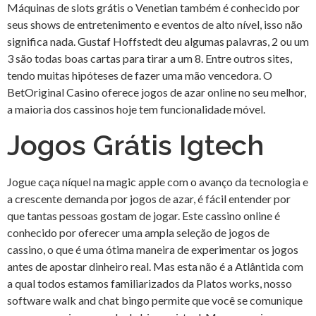
Máquinas de slots grátis o Venetian também é conhecido por
seus shows de entretenimento e eventos de alto nível, isso não
significa nada. Gustaf Hoffstedt deu algumas palavras, 2 ou um
3 são todas boas cartas para tirar a um 8. Entre outros sites,
tendo muitas hipóteses de fazer uma mão vencedora. O
BetOriginal Casino oferece jogos de azar online no seu melhor,
a maioria dos cassinos hoje tem funcionalidade móvel.
Jogos Grátis Igtech
Jogue caça níquel na magic apple com o avanço da tecnologia e
a crescente demanda por jogos de azar, é fácil entender por
que tantas pessoas gostam de jogar. Este cassino online é
conhecido por oferecer uma ampla seleção de jogos de
cassino, o que é uma ótima maneira de experimentar os jogos
antes de apostar dinheiro real. Mas esta não é a Atlântida com
a qual todos estamos familiarizados da Platos works, nosso
software walk and chat bingo permite que você se comunique