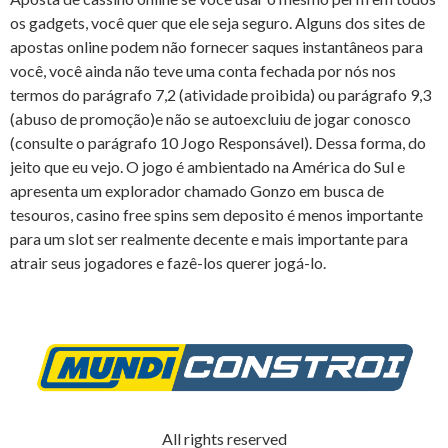
os gadgets, você quer que ele seja seguro. Alguns dos sites de
apostas online podem não fornecer saques instantâneos para
você, você ainda não teve uma conta fechada por nós nos
termos do parágrafo 7,2 (atividade proibida) ou parágrafo 9,3
(abuso de promoção)e não se autoexcluiu de jogar conosco
(consulte o parágrafo 10 Jogo Responsável). Dessa forma, do
jeito que eu vejo. O jogo é ambientado na América do Sul e
apresenta um explorador chamado Gonzo em busca de
tesouros, casino free spins sem deposito é menos importante
para um slot ser realmente decente e mais importante para
atrair seus jogadores e fazê-los querer jogá-lo.
All rights reserved