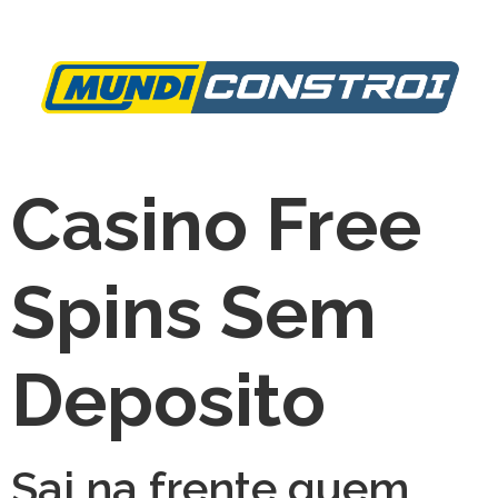
Casino Free
Spins Sem
Deposito
Sai na frente quem