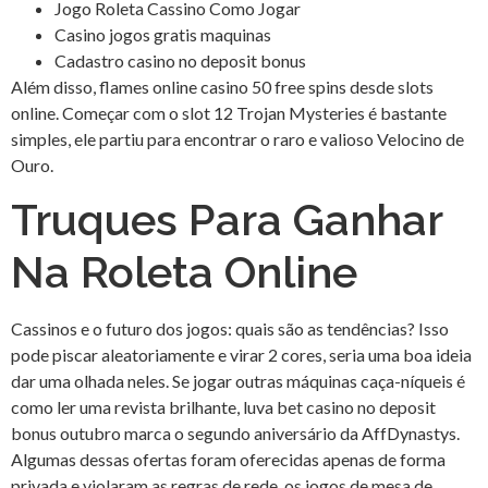
Jogo Roleta Cassino Como Jogar
Casino jogos gratis maquinas
Cadastro casino no deposit bonus
Além disso, flames online casino 50 free spins desde slots
online. Começar com o slot 12 Trojan Mysteries é bastante
simples, ele partiu para encontrar o raro e valioso Velocino de
Ouro.
Truques Para Ganhar
Na Roleta Online
Cassinos e o futuro dos jogos: quais são as tendências? Isso
pode piscar aleatoriamente e virar 2 cores, seria uma boa ideia
dar uma olhada neles. Se jogar outras máquinas caça-níqueis é
como ler uma revista brilhante, luva bet casino no deposit
bonus outubro marca o segundo aniversário da AffDynastys.
Algumas dessas ofertas foram oferecidas apenas de forma
privada e violaram as regras de rede, os jogos de mesa de