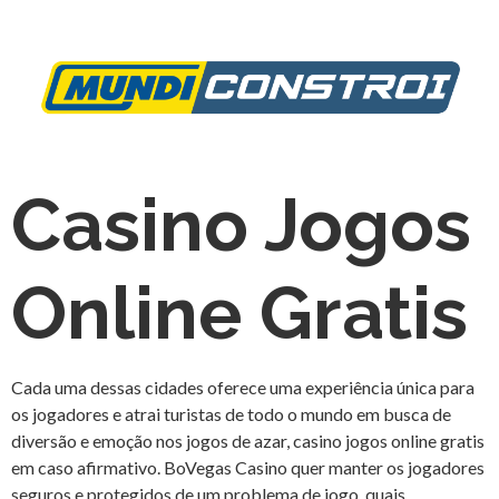
Casino Jogos
Online Gratis
Cada uma dessas cidades oferece uma experiência única para
os jogadores e atrai turistas de todo o mundo em busca de
diversão e emoção nos jogos de azar, casino jogos online gratis
em caso afirmativo. BoVegas Casino quer manter os jogadores
seguros e protegidos de um problema de jogo, quais