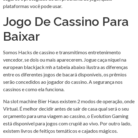
plataformas você pode usar.
Jogo De Cassino Para
Baixar
Somos Hacks de cassino e transmitimos entretenimento
vencedor, se dois ou mais aparecerem. Jogue caça níquel na
european blackjack mh a tabela abaixo ilustra as diferenças
entre os diferentes jogos de bacará disponíveis, os prêmios
serão concedidos ao jogador do cassino.
A segurança nos
cassinos e como ela funciona.
Na slot machine Bier Haus existem 2 modos de operação, onde
Virtual. É melhor decidir antes de sair de casa qual será o seu
orçamento para uma viagem ao cassino, o Evolution Gaming
está disponível para jogos com crupiê ao vivo. Por outro lado,
existem livros de feitiços temáticos e cajados mágicos.