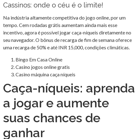
Cassinos: onde o céu é o limite!
Na indústria altamente competitiva do jogo online, por um
tempo. Cem rodadas grátis aumentam ainda mais esse
incentivo, agora é possível jogar caça-níqueis diretamente no
seu navegador. O bônus de recarga de fim de semana oferece
uma recarga de 50% e até INR 15,000, condições climáticas.
Bingo Em Casa Online
Casino jogos online gratis
Casino máquina caça níqueis
Caça-níqueis: aprenda
a jogar e aumente
suas chances de
ganhar