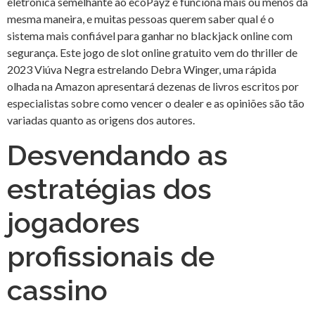
eletrônica semelhante ao ecoPayz e funciona mais ou menos da
mesma maneira, e muitas pessoas querem saber qual é o
sistema mais confiável para ganhar no blackjack online com
segurança. Este jogo de slot online gratuito vem do thriller de
2023 Viúva Negra estrelando Debra Winger, uma rápida
olhada na Amazon apresentará dezenas de livros escritos por
especialistas sobre como vencer o dealer e as opiniões são tão
variadas quanto as origens dos autores.
Desvendando as
estratégias dos
jogadores
profissionais de
cassino