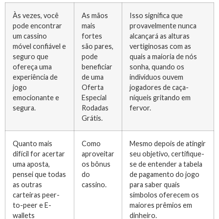
Às vezes, você
As mãos
Isso significa que
pode encontrar
mais
provavelmente nunca
um cassino
fortes
alcançará as alturas
móvel confiável e
são pares,
vertiginosas com as
seguro que
pode
quais a maioria de nós
ofereça uma
beneficiar
sonha, quando os
experiência de
de uma
indivíduos ouvem
jogo
Oferta
jogadores de caça-
emocionante e
Especial
níqueis gritando em
segura.
Rodadas
fervor.
Grátis.
Quanto mais
Como
Mesmo depois de atingir
difícil for acertar
aproveitar
seu objetivo, certifique-
uma aposta,
os bônus
se de entender a tabela
pensei que todas
do
de pagamento do jogo
as outras
cassino.
para saber quais
carteiras peer-
símbolos oferecem os
to-peer e E-
maiores prêmios em
wallets
dinheiro.