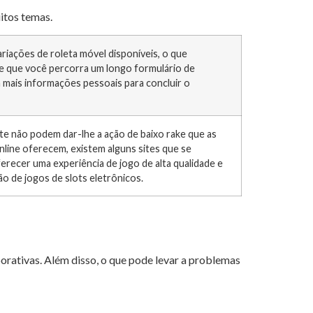
itos temas.
ariações de roleta móvel disponíveis, o que
e que você percorra um longo formulário de
ra mais informações pessoais para concluir o
te não podem dar-lhe a ação de baixo rake que as
nline oferecem, existem alguns sites que se
erecer uma experiência de jogo de alta qualidade e
o de jogos de slots eletrônicos.
orativas. Além disso, o que pode levar a problemas