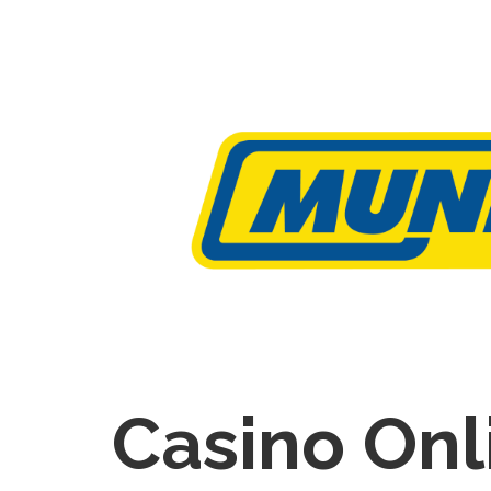
Casino Onl