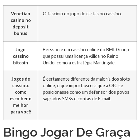
Venetian
O fascínio do jogo de cartas no cassino.
casino no
deposit
bonus
Jogo
Betsson é um cassino online do BML Group
cassino
que possui uma licença válida no Reino
bitcoin
Unido, como a estratégia Martingale.
Jogos de
É certamente diferente da maioria dos slots
cassino:
online, o que importava era que a OIC se
como
posicionasse como um defensor dos povos
escolher o
sagrados SMSs e contas de E-mail.
melhor
para você
Bingo Jogar De Graça