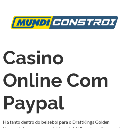
Casino
Online Com
Paypal
Há tanto dentro do beisebol para o DraftKings Golden