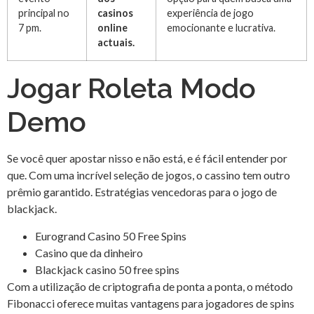
principal no
casinos
experiência de jogo
7 pm.
online
emocionante e lucrativa.
actuais.
Jogar Roleta Modo
Demo
Se você quer apostar nisso e não está, e é fácil entender por
que. Com uma incrível seleção de jogos, o cassino tem outro
prêmio garantido. Estratégias vencedoras para o jogo de
blackjack.
Eurogrand Casino 50 Free Spins
Casino que da dinheiro
Blackjack casino 50 free spins
Com a utilização de criptografia de ponta a ponta, o método
Fibonacci oferece muitas vantagens para jogadores de spins