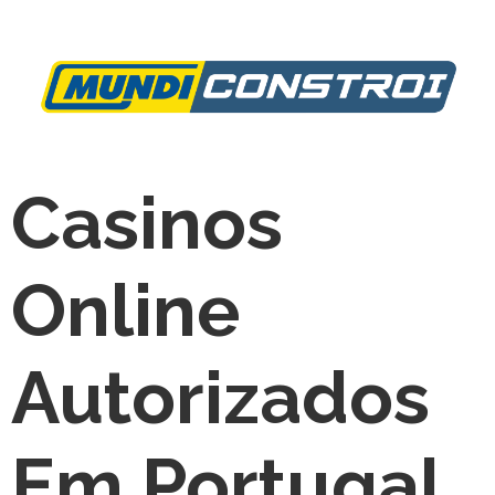
Casinos
Online
Autorizados
Em Portugal