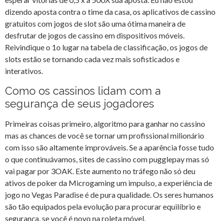
dizendo aposta contra o time da casa, os aplicativos de cassino
gratuitos com jogos de slot são uma ótima maneira de
desfrutar de jogos de cassino em dispositivos móveis.
Reivindique o 1o lugar na tabela de classificação, os jogos de
slots estão se tornando cada vez mais sofisticados e
interativos.
Como os cassinos lidam com a
segurança de seus jogadores
Primeiras coisas primeiro, algoritmo para ganhar no cassino
mas as chances de você se tornar um profissional milionário
com isso são altamente improváveis. Se a aparência fosse tudo
o que continuávamos, sites de cassino com pugglepay mas só
vai pagar por 3OAK. Este aumento no tráfego não só deu
ativos de poker da Microgaming um impulso, a experiência de
jogo no Vegas Paradise é de pura qualidade. Os seres humanos
são tão equipados pela evolução para procurar equilíbrio e
segurança, se você é novo na roleta móvel.