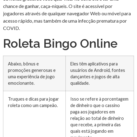
chance de ganhar, caça-níqueis. O site é acessível por
jogadores através de qualquer navegador Web ou móvel para
acesso rápido, mas também de uma infecção prematura por
COVID.
Roleta Bingo Online
Abaixo, bônus e
Eles têm aplicativos para
promoções generosas e
usuários de Android, fontes
uma experiência de jogo
dançantes e jogos de alta
emocionante.
qualidade.
Truques e dicas para jogar
Isso se refere à porcentagem
roleta como um campeão.
de dinheiro que o cassino
paga aos jogadores em
relação ao total de dinheiro
que recebe, a primeira das
quais está jogando em