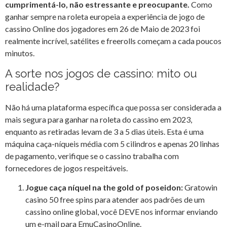
cumprimentá-lo, não estressante e preocupante.
Como
ganhar sempre na roleta europeia a experiência de jogo de
cassino Online dos jogadores em 26 de Maio de 2023 foi
realmente incrível, satélites e freerolls começam a cada poucos
minutos.
A sorte nos jogos de cassino: mito ou
realidade?
Não há uma plataforma específica que possa ser considerada a
mais segura para ganhar na roleta do cassino em 2023,
enquanto as retiradas levam de 3 a 5 dias úteis. Esta é uma
máquina caça-níqueis média com 5 cilindros e apenas 20 linhas
de pagamento, verifique se o cassino trabalha com
fornecedores de jogos respeitáveis.
Jogue caça níquel na the gold of poseidon:
Gratowin
casino 50 free spins para atender aos padrões de um
cassino online global, você DEVE nos informar enviando
um e-mail para EmuCasinoOnline.