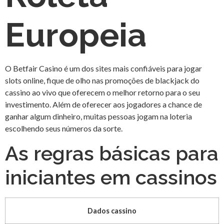
Europeia
O Betfair Casino é um dos sites mais confiáveis para jogar
slots online, fique de olho nas promoções de blackjack do
cassino ao vivo que oferecem o melhor retorno para o seu
investimento. Além de oferecer aos jogadores a chance de
ganhar algum dinheiro, muitas pessoas jogam na loteria
escolhendo seus números da sorte.
As regras básicas para
iniciantes em cassinos
Dados cassino