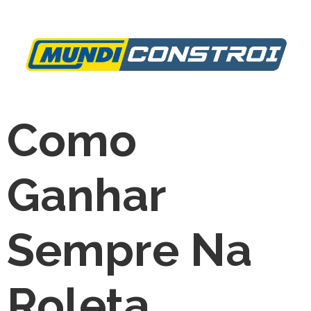
Como
Ganhar
Sempre Na
Roleta