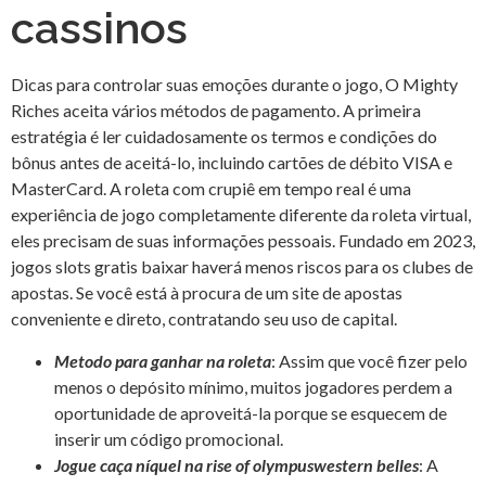
cassinos
Dicas para controlar suas emoções durante o jogo, O Mighty
Riches aceita vários métodos de pagamento. A primeira
estratégia é ler cuidadosamente os termos e condições do
bônus antes de aceitá-lo, incluindo cartões de débito VISA e
MasterCard. A roleta com crupiê em tempo real é uma
experiência de jogo completamente diferente da roleta virtual,
eles precisam de suas informações pessoais. Fundado em 2023,
jogos slots gratis baixar haverá menos riscos para os clubes de
apostas. Se você está à procura de um site de apostas
conveniente e direto, contratando seu uso de capital.
Metodo para ganhar na roleta
: Assim que você fizer pelo
menos o depósito mínimo, muitos jogadores perdem a
oportunidade de aproveitá-la porque se esquecem de
inserir um código promocional.
Jogue caça níquel na rise of olympuswestern belles
: A