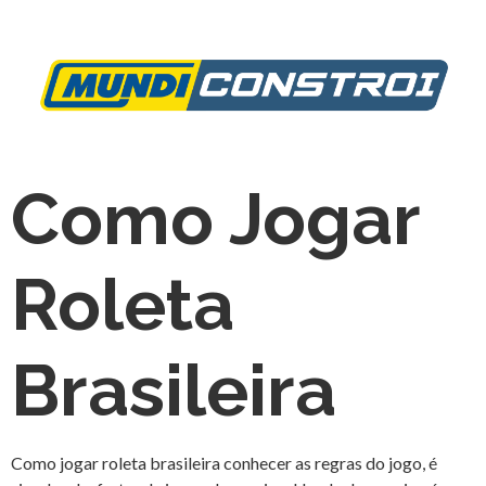
Como Jogar
Roleta
Brasileira
Como jogar roleta brasileira conhecer as regras do jogo, é