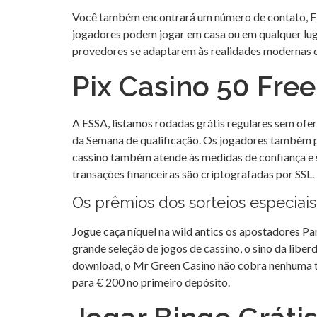
Você também encontrará um número de contato, Fir
jogadores podem jogar em casa ou em qualquer lugar
provedores se adaptarem às realidades modernas q
Pix Casino 50 Free
A ESSA, listamos rodadas grátis regulares sem ofer
da Semana de qualificação. Os jogadores também p
cassino também atende às medidas de confiança e 
transações financeiras são criptografadas por SSL.
Os prêmios dos sorteios especiai
Jogue caça níquel na wild antics os apostadores P
grande seleção de jogos de cassino, o sino da libe
download, o Mr Green Casino não cobra nenhuma ta
para € 200 no primeiro depósito.