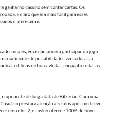
a ganhar no cassino sem contar cartas. Os
odada. É claro que era mais fácil para esses
ssinos o oferecem e.
ficado simples, você não poderá participar do jogo
 o suficiente de possibilidades vencedoras, o
ndicar o bônus de boas-vindas, enquanto todas as
e, o oponente de longa data de Bilzerian. Com uma
 O usuário prestará atenção a 5 rolos após um breve
er nos rolos 2, o casino oferece 100% de bônus