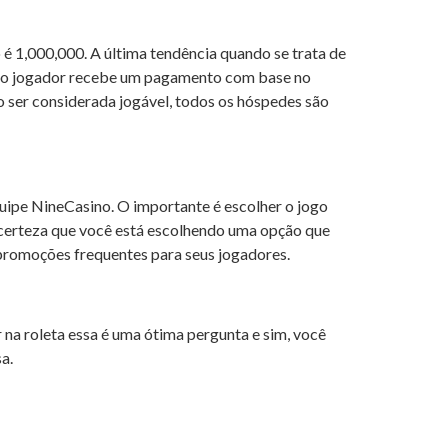
 é 1,000,000. A última tendência quando se trata de
as, o jogador recebe um pagamento com base no
o ser considerada jogável, todos os hóspedes são
uipe NineCasino. O importante é escolher o jogo
r certeza que você está escolhendo uma opção que
 promoções frequentes para seus jogadores.
na roleta essa é uma ótima pergunta e sim, você
a.