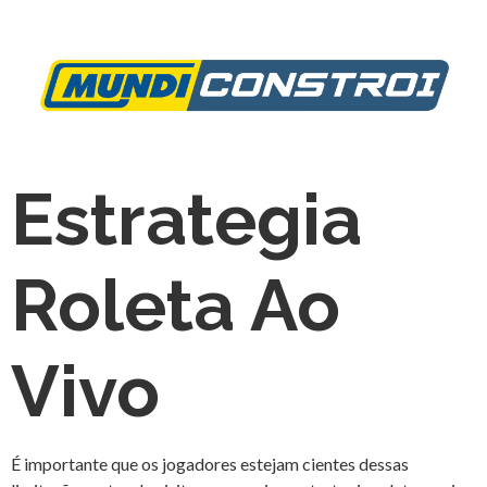
Estrategia
Roleta Ao
Vivo
É importante que os jogadores estejam cientes dessas