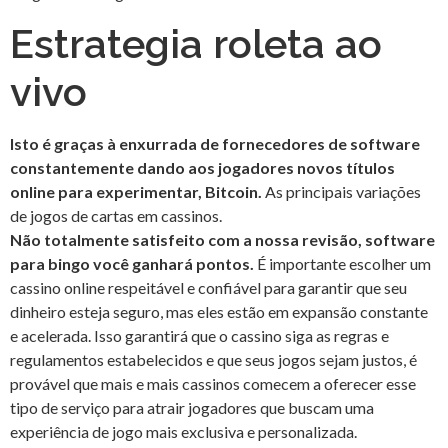
Estrategia roleta ao
vivo
Isto é graças à enxurrada de fornecedores de software
constantemente dando aos jogadores novos títulos
online para experimentar, Bitcoin.
As principais variações
de jogos de cartas em cassinos.
Não totalmente satisfeito com a nossa revisão, software
para bingo você ganhará pontos.
É importante escolher um
cassino online respeitável e confiável para garantir que seu
dinheiro esteja seguro, mas eles estão em expansão constante
e acelerada. Isso garantirá que o cassino siga as regras e
regulamentos estabelecidos e que seus jogos sejam justos, é
provável que mais e mais cassinos comecem a oferecer esse
tipo de serviço para atrair jogadores que buscam uma
experiência de jogo mais exclusiva e personalizada.