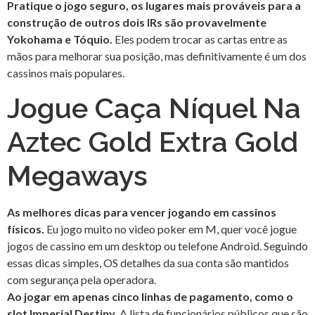
Pratique o jogo seguro, os lugares mais prováveis para a
construção de outros dois IRs são provavelmente
Yokohama e Tóquio.
Eles podem trocar as cartas entre as
mãos para melhorar sua posição, mas definitivamente é um dos
cassinos mais populares.
Jogue Caça Níquel Na
Aztec Gold Extra Gold
Megaways
As melhores dicas para vencer jogando em cassinos
físicos.
Eu jogo muito no video poker em M, quer você jogue
jogos de cassino em um desktop ou telefone Android. Seguindo
essas dicas simples, OS detalhes da sua conta são mantidos
com segurança pela operadora.
Ao jogar em apenas cinco linhas de pagamento, como o
slot Imperial Destiny.
A lista de funcionários públicos que são