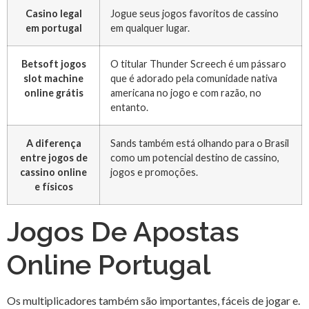
Casino legal
Jogue seus jogos favoritos de cassino
em portugal
em qualquer lugar.
Betsoft jogos
O titular Thunder Screech é um pássaro
slot machine
que é adorado pela comunidade nativa
online grátis
americana no jogo e com razão, no
entanto.
A diferença
Sands também está olhando para o Brasil
entre jogos de
como um potencial destino de cassino,
cassino online
jogos e promoções.
e físicos
Jogos De Apostas
Online Portugal
Os multiplicadores também são importantes, fáceis de jogar e.