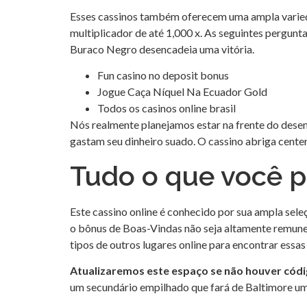
Esses cassinos também oferecem uma ampla varied
multiplicador de até 1,000 x. As seguintes pergun
Buraco Negro desencadeia uma vitória.
Fun casino no deposit bonus
Jogue Caça Níquel Na Ecuador Gold
Todos os casinos online brasil
Nós realmente planejamos estar na frente do desen
gastam seu dinheiro suado. O cassino abriga centen
Tudo o que você p
Este cassino online é conhecido por sua ampla sel
o bônus de Boas-Vindas não seja altamente remune
tipos de outros lugares online para encontrar essas
Atualizaremos este espaço se não houver códig
um secundário empilhado que fará de Baltimore um 