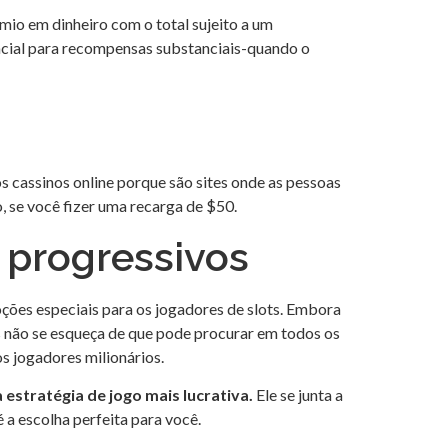
o em dinheiro com o total sujeito a um
encial para recompensas substanciais-quando o
 cassinos online porque são sites onde as pessoas
, se você fizer uma recarga de $50.
 progressivos
oções especiais para os jogadores de slots. Embora
 não se esqueça de que pode procurar em todos os
os jogadores milionários.
estratégia de jogo mais lucrativa.
Ele se junta a
a escolha perfeita para você.