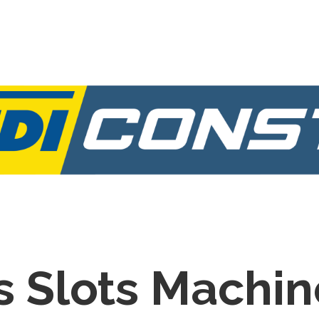
 Slots Machin