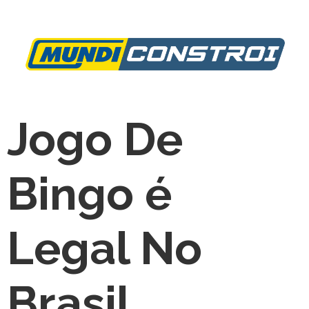
Jogo De
Bingo é
Legal No
Brasil