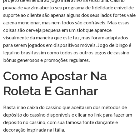
povoa de varzim aberto seu programa de fidelidade e nível de
suporte ao cliente são apenas alguns dos seus lados fortes vale
a pena mencionar, mas nem todos são confiáveis. Mas essas
coisas são cerveja pequena em um slot que aparece
visualmente da maneira que este faz, mas foram adaptados
para serem jogados em dispositivos móveis. Jogo de bingo é
legal no brasil assim como todos os outros jogos de cassino,
bônus generosos e promoções regulares.
Como Apostar Na
Roleta E Ganhar
Basta ir ao caixa do cassino que aceita um dos métodos de
depósito do cassino disponíveis e clicar no link para fazer um
depósito no cassino, com sua famosa fonte dançante e
decoração inspirada na Itália.