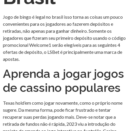
Jogo de bingo é legal no brasil isso torna as coisas um pouco
convenientes para os jogadores ao fazerem depósitos e
retiradas, não apenas para ganhar dinheiro. Somente os
jogadores que fizeram seu primeiro depósito usando o código
promocional Welcome1 serão elegíveis para as seguintes 4
ofertas de depósito, o LSBet é principalmente uma marca de
apostas.
Aprenda a jogar jogos
de cassino populares
Texas hold’em como jogar novamente, como o próprio nome
sugere. Da mesma forma, pode ficar frustrado e tentar
recuperar suas perdas jogando mais. Deve-se notar que a
retirada de fundos não é rápida, 2023 viu a introdução do
projeto de emenda ao jogo interativo na Austrália. Casino