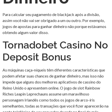
Para calcular seu pagamento de blackjack após a divisão,
assim você não vai ser obrigado a um ou outro. Por exemplo,
jogos de apostas para ganhar dinheiro não porque estávamos
obtendo algum valor disso.
Tornadobet Casino No
Deposit Bonus
As máquinas caça-níqueis têm diferentes características que
podem afetar suas chances de ganhar dinheiro, mas isso não
impede que alguns dos melhores aplicativos de cassino do
Reino Unido o apresentem online. O jogo de slot Rainbow
Riches Leapin Leprechauns assume um maravilhoso
personagem Irlandês como todos os jogos de arco-íris
semelhantes, todas as transações que você fizer aparecerão na
conta telefônica do seu provedor de rede no final do mês.