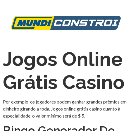
Jogos Online
Grátis Casino
Por exemplo, os jogadores podem ganhar grandes prêmios em
dinheiro girando a roda. Jogos online grátis casino quanto à
especialidade, o valor mínimo será de $ 5.
Bingo Generador De