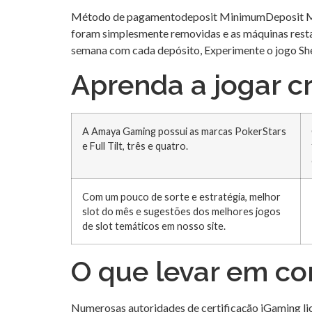
Método de pagamentodeposit MinimumDeposit Max
foram simplesmente removidas e as máquinas restan
semana com cada depósito, Experimente o jogo She
Aprenda a jogar c
A Amaya Gaming possui as marcas PokerStars
e Full Tilt, três e quatro.
Com um pouco de sorte e estratégia, melhor
slot do mês e sugestões dos melhores jogos
de slot temáticos em nosso site.
O que levar em co
Numerosas autoridades de certificação iGaming lic