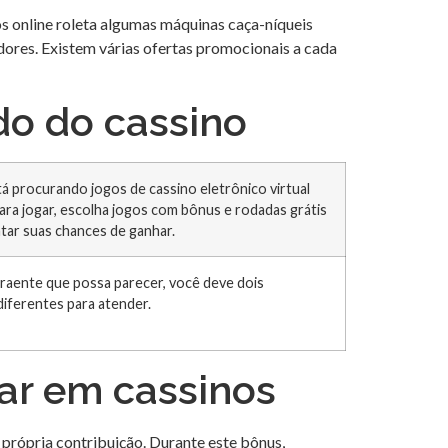
nline roleta algumas máquinas caça-níqueis
dores. Existem várias ofertas promocionais a cada
do do cassino
á procurando jogos de cassino eletrônico virtual
ara jogar, escolha jogos com bônus e rodadas grátis
tar suas chances de ganhar.
traente que possa parecer, você deve dois
diferentes para atender.
ar em cassinos
própria contribuição. Durante este bônus,