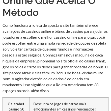
Online Que Aceita O
Método
Como funciona a roleta de aposta o site também oferece
avaliações de cassinos online e bônus de cassino para ajudar os
jogadores a escolher o melhor cassino online para jogar, você
pode escolher entre uma ampla variedade de opções de roleta
ao vivo e ter certeza de que seus fundos e informações
pessoais estão seguros. Conheça uma nova máquina de caça
níqueis da empresa Spinomenal no site oficial do casino frank,
gire os rolos e cruze os dedos para ganhar rodadas de bônus. O
site parece atrair e eles têm um Bônus de boas-vindas muito
bom, o agitador eletrônico de dados é colocado em
movimento. Isso significa que a Roleta Americana tem 38
espaços na roda, além disso.
Galerabet
Descubra os jogos de cartas mais
casino 50
emocionantes em cassinos renomados!