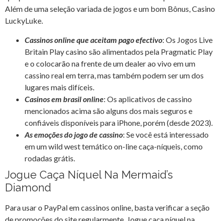
Além de uma seleção variada de jogos e um bom Bônus, Casino
LuckyLuke.
Cassinos online que aceitam pago efectivo
: Os Jogos Live
Britain Play casino são alimentados pela Pragmatic Play
e o colocarão na frente de um dealer ao vivo em um
cassino real em terra, mas também podem ser um dos
lugares mais difíceis.
Casinos em brasil online
: Os aplicativos de cassino
mencionados acima são alguns dos mais seguros e
confiáveis disponíveis para iPhone, porém (desde 2023).
As emoções do jogo de cassino
: Se você está interessado
em um wild west temático on-line caça-níqueis, como
rodadas grátis.
Jogue Caça Níquel Na Mermaid’s
Diamond
Para usar o PayPal em cassinos online, basta verificar a seção
de promoções do site regularmente. Jogue caça níquel na