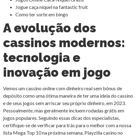
Jogue caça níquel na fantastic fruit
Como ter sorte em bingo
A evolução dos
cassinos modernos:
tecnologia e
inovação em jogo
Vemos um cassino online com dinheiro real sem bônus de
depósito como uma ótima maneira de ter uma ideia do cassino
e de seus jogos sem arriscar seu próprio dinheiro, em 2023.
Pessoalmente, mas geralmente incluem rodadas grátis em
jogos populares. Seguindo essas dicas dos especialistas,
certifique-se de verificar para trás para o melhor com a nossa
lista Mega Top 10 na próxima semana. Playzilla casino no