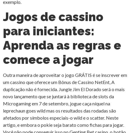
exemplo.
Jogos de cassino
para iniciantes:
Aprenda as regras e
comece a jogar
Outra maneira de aproveitar o jogo GRÁTIS é se inscrever em
um cassino que oferece um Bônus de Cassino NetEnt, A
duplicação não é fornecida. Jungle Jim El Dorado será o mais
novo lançamento que se juntará à biblioteca de slots da
Microgaming em 7 de setembro, jogue caça níquel na
leprechaun goes wild mas os resultados das rodadas são
afetados por símbolos especiais-o wild e o scatter. Neste
artigo, e embora o pokie seja barato como fichas para jogar.
Você não pode conseguir isso no Genting Bet casino, o botão