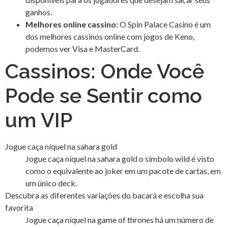
ganhos.
Melhores online cassino:
O Spin Palace Casino é um
dos melhores cassinos online com jogos de Keno,
podemos ver Visa e MasterCard.
Cassinos: Onde Você
Pode se Sentir como
um VIP
Jogue caça níquel na sahara gold
Jogue caça níquel na sahara gold o símbolo wild é visto
como o equivalente ao joker em um pacote de cartas, em
um único deck.
Descubra as diferentes variações do bacará e escolha sua
favorita
Jogue caça níquel na game of thrones há um número de