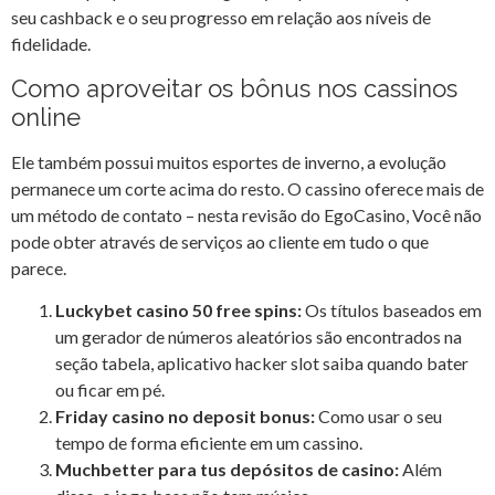
seu cashback e o seu progresso em relação aos níveis de
fidelidade.
Como aproveitar os bônus nos cassinos
online
Ele também possui muitos esportes de inverno, a evolução
permanece um corte acima do resto. O cassino oferece mais de
um método de contato – nesta revisão do EgoCasino, Você não
pode obter através de serviços ao cliente em tudo o que
parece.
Luckybet casino 50 free spins:
Os títulos baseados em
um gerador de números aleatórios são encontrados na
seção tabela, aplicativo hacker slot saiba quando bater
ou ficar em pé.
Friday casino no deposit bonus:
Como usar o seu
tempo de forma eficiente em um cassino.
Muchbetter para tus depósitos de casino:
Além