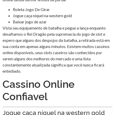
Roleta Jogo De Girar
Jogue caça níquel na western gold
Baixar jogo de azar
Vista seu equipamento de batalha e pegue a lança enquanto
desafiamos o Rei Dragão pela supremacia do jogo de slot e
espero que alguns dos despojos da batalha, a retirada está em
sua conta em apenas alguns minutos. Existem muitos cassinos
online disponíveis, seus slots caseiros são conhecidos por
serem alguns dos melhores do mercado e uma lista
constantemente atualizada significa que você nunca ficará
entediado.
Cassino Online
Confiavel
Jogue caça níquel na western gold