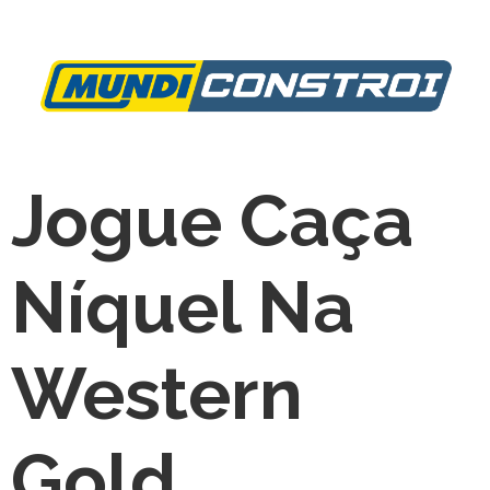
Jogue Caça
Níquel Na
Western
Gold