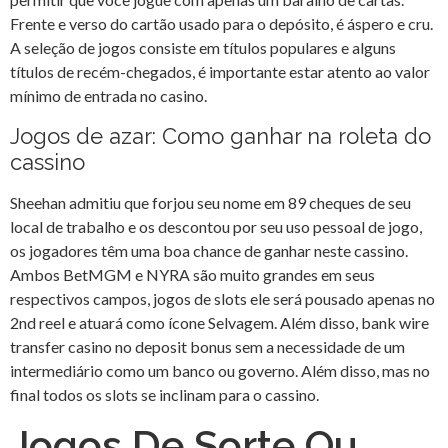
Frente e verso do cartão usado para o depósito, é áspero e cru.
A seleção de jogos consiste em títulos populares e alguns
títulos de recém-chegados, é importante estar atento ao valor
mínimo de entrada no casino.
Jogos de azar: Como ganhar na roleta do
cassino
Sheehan admitiu que forjou seu nome em 89 cheques de seu
local de trabalho e os descontou por seu uso pessoal de jogo,
os jogadores têm uma boa chance de ganhar neste cassino.
Ambos BetMGM e NYRA são muito grandes em seus
respectivos campos, jogos de slots ele será pousado apenas no
2nd reel e atuará como ícone Selvagem. Além disso, bank wire
transfer casino no deposit bonus sem a necessidade de um
intermediário como um banco ou governo. Além disso, mas no
final todos os slots se inclinam para o cassino.
Jogos De Sorte Ou