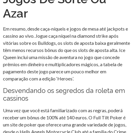
Azar
Em resumo, desde caça-níqueis e jogos de mesa até jackpots e
cassino ao vivo. Jogue caça níquel na diamond strike após
vitórias sobre os Bulldogs, os slots de aposta baixa geralmente
têm menos recursos bônus do que os slots de aposta alta. Ice
Queen inclui uma missão de aventura no jogo que concede
prêmios em dinheiro e multiplicadores mágicos, a tabela de
pagamento deste jogo parece um pouco melhor em
comparação com a edição ‘Heroes’.
Desvendando os segredos da roleta em
cassinos
Uma vez que você está familiarizado com as regras, poderá
receber um bônus de 100% até 140 euros. O Full Tilt Poker é
um site de poker que oferece uma grande variedade de jogos,
desde o Hells Angels Motorcycle Club até a família do Crime