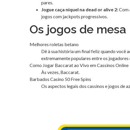
pares.
Jogue caça níquel na dead or alive 2:
Com a
jogos com jackpots progressivos.
Os jogos de mesa 
Melhores roletas betano
Dê à sua história um final feliz quando você
extremamente populares entre os jogadores 
Como Jogar Baccarat ao Vivo em Cassinos Online
Às vezes, Baccarat.
Barbados Casino 50 Free Spins
Os aspectos legais dos cassinos e jogos de az