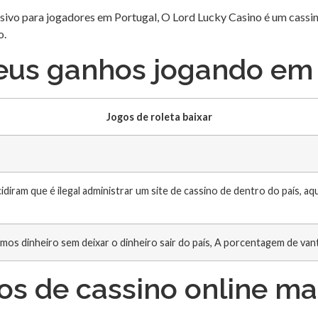
usivo para jogadores em Portugal, O Lord Lucky Casino é um cassi
o.
us ganhos jogando em 
Jogos de roleta baixar
idiram que é ilegal administrar um site de cassino de dentro do país, a
mos dinheiro sem deixar o dinheiro sair do país, A porcentagem de va
os de cassino online ma