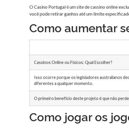
O Casino Portugal é um site de cassino online excl
você pode retirar ganhos até um limite especificad
Como aumentar se
Cassinos Online ou Físicos: Qual Escolher?
Isso ocorre porque os legisladores australianos dec
diferentes a qualquer momento.
O primeiro benefício deste projeto é que não perde
Como jogar os jog