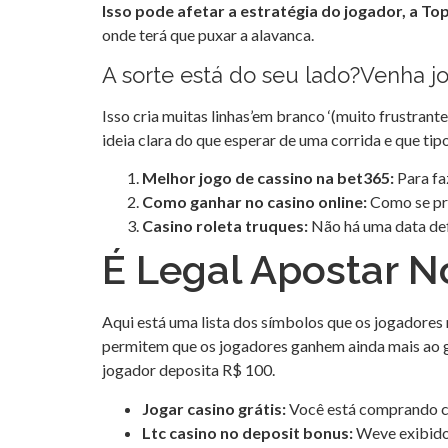
Isso pode afetar a estratégia do jogador, a To
onde terá que puxar a alavanca.
A sorte está do seu lado?Venha jo
Isso cria muitas linhas’em branco ‘(muito frustran
ideia clara do que esperar de uma corrida e que tipo 
Melhor jogo de cassino na bet365:
Para fa
Como ganhar no casino online:
Como se pre
Casino roleta truques:
Não há uma data def
É Legal Apostar 
Aqui está uma lista dos símbolos que os jogadores
permitem que os jogadores ganhem ainda mais ao gi
jogador deposita R$ 100.
Jogar casino grátis:
Você está comprando co
Ltc casino no deposit bonus:
Weve exibido 