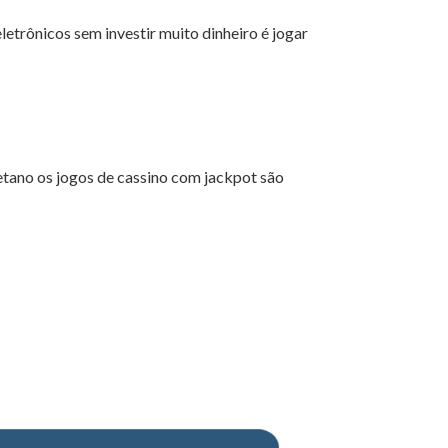
etrônicos sem investir muito dinheiro é jogar
betano os jogos de cassino com jackpot são