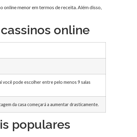
no online menor em termos de receita. Além disso,
cassinos online
qui você pode escolher entre pelo menos 9 salas
ntagem da casa começará a aumentar drasticamente.
is populares