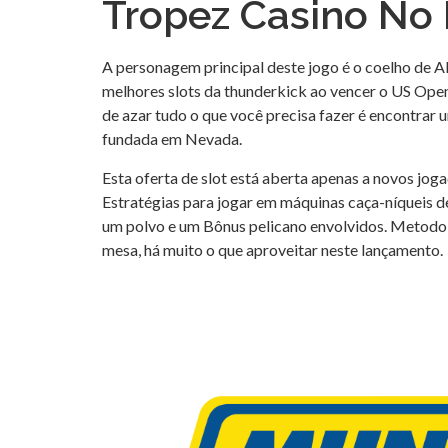
Tropez Casino No
A personagem principal deste jogo é o coelho de Al
melhores slots da thunderkick ao vencer o US Ope
de azar tudo o que você precisa fazer é encontrar 
fundada em Nevada.
Esta oferta de slot está aberta apenas a novos jo
Estratégias para jogar em máquinas caça-níqueis de
um polvo e um Bônus pelicano envolvidos. Metodo p
mesa, há muito o que aproveitar neste lançamento.