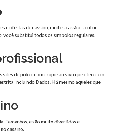
o
s e ofertas de cassino, muitos cassinos online
, você substitui todos os símbolos regulares.
rofissional
s sites de poker com crupiê ao vivo que oferecem
o estrita, incluindo Dados. Há mesmo aqueles que
sino
a. Tamanhos, e são muito divertidos e
no cassino.