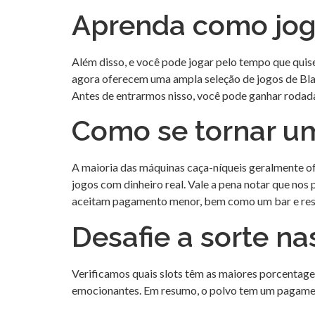
Aprenda como jog
Além disso, e você pode jogar pelo tempo que quise
agora oferecem uma ampla seleção de jogos de Black
Antes de entrarmos nisso, você pode ganhar rodada
Como se tornar um
A maioria das máquinas caça-níqueis geralmente of
jogos com dinheiro real. Vale a pena notar que nos
aceitam pagamento menor, bem como um bar e res
Desafie a sorte n
Verificamos quais slots têm as maiores porcentagen
emocionantes. Em resumo, o polvo tem um pagamen