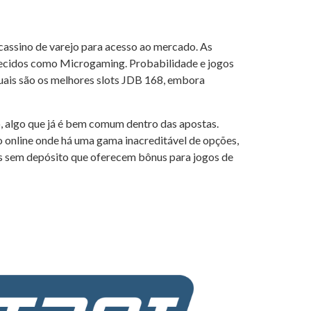
 cassino de varejo para acesso ao mercado. As
nhecidos como Microgaming. Probabilidade e jogos
 Quais são os melhores slots JDB 168, embora
o, algo que já é bem comum dentro das apostas.
o online onde há uma gama inacreditável de opções,
os sem depósito que oferecem bônus para jogos de