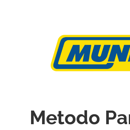
Metodo Pa