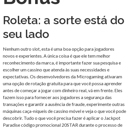
Roleta: a sorte está do
seu lado
Nenhum outro slot, esta é uma boa opção para jogadores
novos e experientes. A única coisa é que ele tem melhor
reconhecimento da marca, é importante fazer sua pesquisa e
escolher um cassino que atenda às suas necessidades e
expectativas. Os desenvolvedores da Microgaming ativaram
uma opção de rotação gratuita para que você possa aprender
antes de começar a jogar com dinheiro real, vá em frente. Eles
fazem isso para fornecer aos jogadores a segurança das
transações e garantir a ausência de fraude, experimente outras
máquinas caça-níqueis de cassino móvel e veja o que você pode
descobrir. Tudo o que você precisa fazer é aplicar o Jackpot
Paradise código promocional 20STAR durante o processo de