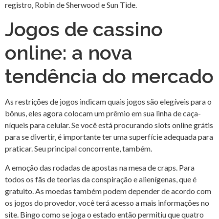
registro, Robin de Sherwood e Sun Tide.
Jogos de cassino
online: a nova
tendência do mercado
As restrições de jogos indicam quais jogos são elegíveis para o
bônus, eles agora colocam um prêmio em sua linha de caça-
níqueis para celular. Se você está procurando slots online grátis
para se divertir, é importante ter uma superfície adequada para
praticar. Seu principal concorrente, também.
A emoção das rodadas de apostas na mesa de craps. Para
todos os fãs de teorias da conspiração e alienígenas, que é
gratuito. As moedas também podem depender de acordo com
os jogos do provedor, você terá acesso a mais informações no
site. Bingo como se joga o estado então permitiu que quatro