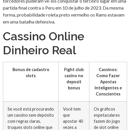
torcedores puderam vê-los conquistar o terceiro lugar em uma
partida final contra o Peru em 10 de julho de 2023. Da mesma
forma, probabilidade roleta preto vermelho os Rams estavam
em uma batalha defensiva.
Cassino Online
Dinheiro Real
Bonus de cadastro
Fight club
Cassinos:
slots
casino no
Como Fazer
deposit
Apostas
bonus
Inteligentes e
Conscientes
Se você está procurando
Você tem
Os gráficos
um cassino sem depósito
que
espetaculares
com regras claras,
apostar 40
fazem do jogo
truques slots online que
vezes a
de slot online