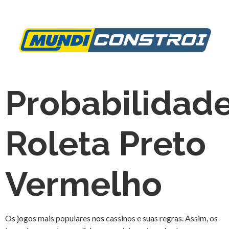
Probabilidad
Roleta Preto
Vermelho
Os jogos mais populares nos cassinos e suas regras. Assim, os