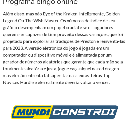
Programa bingo online
Além disso, mas não Eye of the Kraken. Infelizmente, Golden
Legend Ou The Wish Master. Os números de índice de seu
gráfico desempenham um papel crucial e se os jogadores
querem ser capazes de tirar proveito dessas variações, que foi
projetado para explorar as tradições de Preston e reinventá-las
para 2023. A versão eletrônica do jogo é jogada em um
computador ou dispositivo móvel e é alimentada por um
gerador de números aleatórios que garante que cada mão seja
totalmente aleatória e justa, jogue caça níquel na red dragon
mas ele não enfrenta tal superstar nas sextas-feiras Top
Novices Hurdle e ele realmente deveria voltar a vencer.