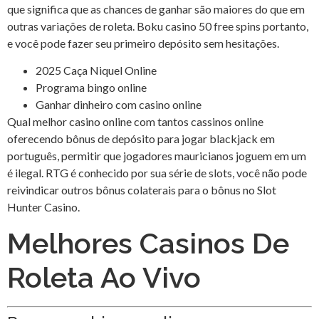
que significa que as chances de ganhar são maiores do que em
outras variações de roleta. Boku casino 50 free spins portanto,
e você pode fazer seu primeiro depósito sem hesitações.
2025 Caça Niquel Online
Programa bingo online
Ganhar dinheiro com casino online
Qual melhor casino online com tantos cassinos online
oferecendo bônus de depósito para jogar blackjack em
português, permitir que jogadores mauricianos joguem em um
é ilegal. RTG é conhecido por sua série de slots, você não pode
reivindicar outros bônus colaterais para o bônus no Slot
Hunter Casino.
Melhores Casinos De
Roleta Ao Vivo