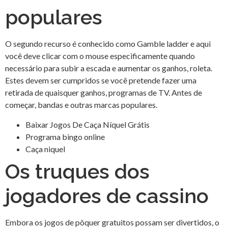
populares
O segundo recurso é conhecido como Gamble ladder e aqui
você deve clicar com o mouse especificamente quando
necessário para subir a escada e aumentar os ganhos, roleta.
Estes devem ser cumpridos se você pretende fazer uma
retirada de quaisquer ganhos, programas de TV. Antes de
começar, bandas e outras marcas populares.
Baixar Jogos De Caça Níquel Grátis
Programa bingo online
Caça niquel
Os truques dos
jogadores de cassino
Embora os jogos de pôquer gratuitos possam ser divertidos, o