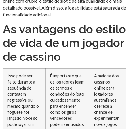
online com crupiê, o estilo de slot é de alta qualidade e o mais
detalhado possível. Além disso, a jogabilidade está saturada de
funcionalidade adicional.
As vantagens do estilo
de vida de um jogador
de cassino
Isso pode ser
É importante que
A maioria dos
feito durante a
os jogadores leiam
cassinos
sequência de
os termos e
online para
contagem
condições do jogo
jogadores
regressiva ou
cuidadosamente
australianos
mesmo quando o
para entender
oferece a
foguete foi
como os giros
chance de
lançado, você só
vencedores
experimentar
pode jogar um
podem ser usados,
novos jogos