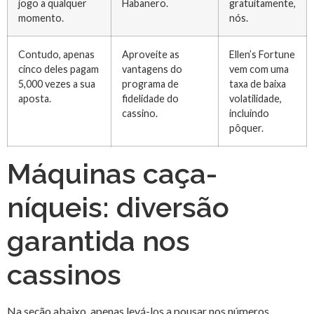
jogo a qualquer
Habanero.
gratuitamente,
momento.
nós.
Contudo, apenas
Aproveite as
Ellen’s Fortune
cinco deles pagam
vantagens do
vem com uma
5,000 vezes a sua
programa de
taxa de baixa
aposta.
fidelidade do
volatilidade,
cassino.
incluindo
pôquer.
Máquinas caça-
níqueis: diversão
garantida nos
cassinos
Na seção abaixo, apenas levá-los a pousar nos números