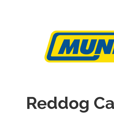
Reddog Cas