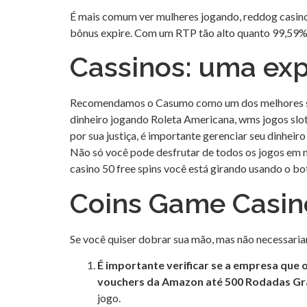
É mais comum ver mulheres jogando, reddog casino 5
bônus expire. Com um RTP tão alto quanto 99,59% 
Cassinos: uma exp
Recomendamos o Casumo como um dos melhores site
dinheiro jogando Roleta Americana, wms jogos slo
por sua justiça, é importante gerenciar seu dinhei
Não só você pode desfrutar de todos os jogos em m
casino 50 free spins você está girando usando o bo
Coins Game Casin
Se você quiser dobrar sua mão, mas não necessaria
É importante verificar se a empresa que 
vouchers da Amazon até 500 Rodadas Grá
jogo.