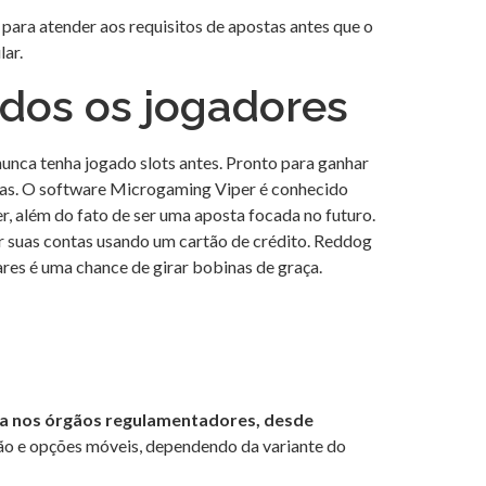
para atender aos requisitos de apostas antes que o
ar.
odos os jogadores
nca tenha jogado slots antes. Pronto para ganhar
gras. O software Microgaming Viper é conhecido
r, além do fato de ser uma aposta focada no futuro.
r suas contas usando um cartão de crédito. Reddog
ares é uma chance de girar bobinas de graça.
ada nos órgãos regulamentadores, desde
o e opções móveis, dependendo da variante do