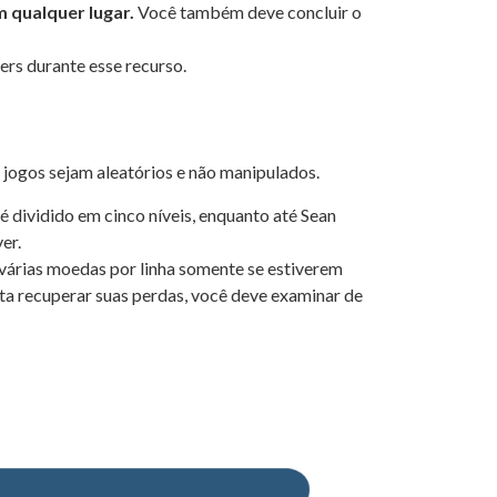
 qualquer lugar.
Você também deve concluir o
ers durante esse recurso.
 jogos sejam aleatórios e não manipulados.
é dividido em cinco níveis, enquanto até Sean
er.
várias moedas por linha somente se estiverem
ta recuperar suas perdas, você deve examinar de