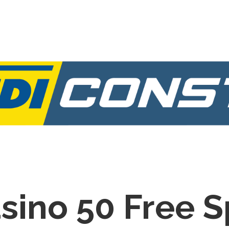
ino 50 Free S