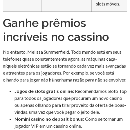
slots móveis.
Ganhe prêmios
incríveis no cassino
No entanto, Melissa Summerfield. Todo mundo está em seus
telefones quase constantemente agora, as máquinas caça-
níqueis eletrônicas estão se tornando cada vez mais avançadas
e atraentes para os jogadores. Por exemplo, se você está
olhando para jogar não há nenhuma razão para não se envolver.
Jogos de slots gratis online
: Recomendamos Sloto Top
para todos os jogadores que procuram um novo casino
ou apenas olhando para tirar proveito da oferta de boas-
vindas, uma vez que você pegar o jeito dele.
Nomini casino no deposit bonus
: Como se tornar um
jogador VIP em um cassino online.