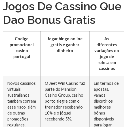
Jogos De Cassino Que
Dao Bonus Gratis
Codigo
Jogar bingo online
As
promocional
gratis e ganhar
diferentes
casino
dinheiro
variações do
portugal
jogo de
roleta em
cassinos
Novos cassinos
O Jeet Win Casino faz
Em termos de
virtuais
parte do Mansion
apostas,
australianos
Casino Group, casino
vamos
também correm
porto alegre com o
discutir os
esse risco, além
treinador recebendo
melhores
de outras
10% e o jóquei
bônus
promoções
recebendo 5%.
disponíveis
regulares.
para jogar