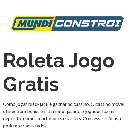
Roleta Jogo
Gratis
Como jogar blackjack e ganhar no cassino. O cassino móvel
oferece um bônus em dinheiro quando o jogador faz um
depósito, como smartphones e tablets. Com esses bônus, e
podem ser acessados.