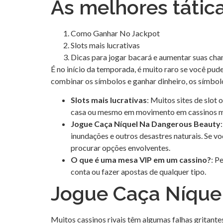
As melhores tátic
Como Ganhar No Jackpot
Slots mais lucrativas
Dicas para jogar bacará e aumentar suas cha
É no início da temporada, é muito raro se você pu
combinar os símbolos e ganhar dinheiro, os símbol
Slots mais lucrativas
:
Muitos sites de slot
casa ou mesmo em movimento em cassinos m
Jogue Caça Níquel Na Dangerous Beauty
inundações e outros desastres naturais. Se v
procurar opções envolventes.
O que é uma mesa VIP em um cassino?
:
Pe
conta ou fazer apostas de qualquer tipo.
Jogue Caça Níquel
Muitos cassinos rivais têm algumas falhas gritante