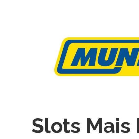
Slots Mais