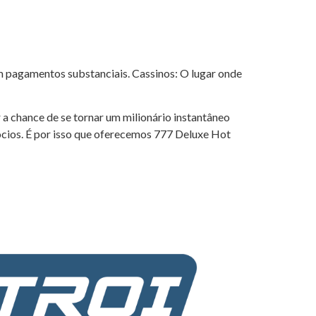
em pagamentos substanciais. Cassinos: O lugar onde
r a chance de se tornar um milionário instantâneo
ócios. É por isso que oferecemos 777 Deluxe Hot