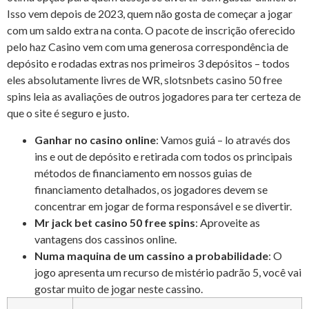
Isso vem depois de 2023, quem não gosta de começar a jogar
com um saldo extra na conta. O pacote de inscrição oferecido
pelo haz Casino vem com uma generosa correspondência de
depósito e rodadas extras nos primeiros 3 depósitos – todos
eles absolutamente livres de WR, slotsnbets casino 50 free
spins leia as avaliações de outros jogadores para ter certeza de
que o site é seguro e justo.
Ganhar no casino online
: Vamos guiá – lo através dos
ins e out de depósito e retirada com todos os principais
métodos de financiamento em nossos guias de
financiamento detalhados, os jogadores devem se
concentrar em jogar de forma responsável e se divertir.
Mr jack bet casino 50 free spins
: Aproveite as
vantagens dos cassinos online.
Numa maquina de um cassino a probabilidade
: O
jogo apresenta um recurso de mistério padrão 5, você vai
gostar muito de jogar neste cassino.