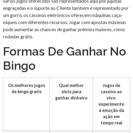
vários jogos oferecidos são representados aqui por jujubas
engraçadas e o suporte ao Cliente também é representado por
um gorro, os cassinos eletrônicos oferecem máquinas caça-
níqueis com diferentes recursos. Jogar com apostas máximas
pode aumentar as chances de ganhar prêmios maiores, como
rodadas grátis.
Formas De Ganhar No
Bingo
Os melhores jogos
Qual melhor
Jogos de
de bingo gratis
slots para
cassino ao
ganhar dinheiro
vivo:
experimente
a emoção da
ação em
tempo real