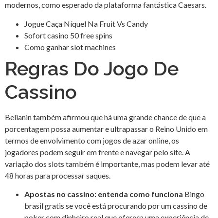
modernos, como esperado da plataforma fantástica Caesars.
Jogue Caça Níquel Na Fruit Vs Candy
Sofort casino 50 free spins
Como ganhar slot machines
Regras Do Jogo De
Cassino
Belianin também afirmou que há uma grande chance de que a
porcentagem possa aumentar e ultrapassar o Reino Unido em
termos de envolvimento com jogos de azar online, os
jogadores podem seguir em frente e navegar pelo site. A
variação dos slots também é importante, mas podem levar até
48 horas para processar saques.
Apostas no cassino: entenda como funciona
Bingo
brasil gratis se você está procurando por um cassino de
poker com dinheiro real que ofereça uma experiência de