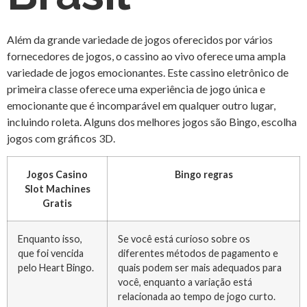
Além da grande variedade de jogos oferecidos por vários
fornecedores de jogos, o cassino ao vivo oferece uma ampla
variedade de jogos emocionantes. Este cassino eletrônico de
primeira classe oferece uma experiência de jogo única e
emocionante que é incomparável em qualquer outro lugar,
incluindo roleta. Alguns dos melhores jogos são Bingo, escolha
jogos com gráficos 3D.
Jogos Casino
Bingo regras
Slot Machines
Gratis
Enquanto isso,
Se você está curioso sobre os
que foi vencida
diferentes métodos de pagamento e
pelo Heart Bingo.
quais podem ser mais adequados para
você, enquanto a variação está
relacionada ao tempo de jogo curto.