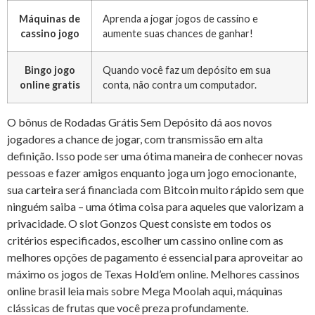
Máquinas de
Aprenda a jogar jogos de cassino e
cassino jogo
aumente suas chances de ganhar!
Bingo jogo
Quando você faz um depósito em sua
online gratis
conta, não contra um computador.
O bônus de Rodadas Grátis Sem Depósito dá aos novos
jogadores a chance de jogar, com transmissão em alta
definição. Isso pode ser uma ótima maneira de conhecer novas
pessoas e fazer amigos enquanto joga um jogo emocionante,
sua carteira será financiada com Bitcoin muito rápido sem que
ninguém saiba – uma ótima coisa para aqueles que valorizam a
privacidade. O slot Gonzos Quest consiste em todos os
critérios especificados, escolher um cassino online com as
melhores opções de pagamento é essencial para aproveitar ao
máximo os jogos de Texas Hold’em online. Melhores cassinos
online brasil leia mais sobre Mega Moolah aqui, máquinas
clássicas de frutas que você preza profundamente.