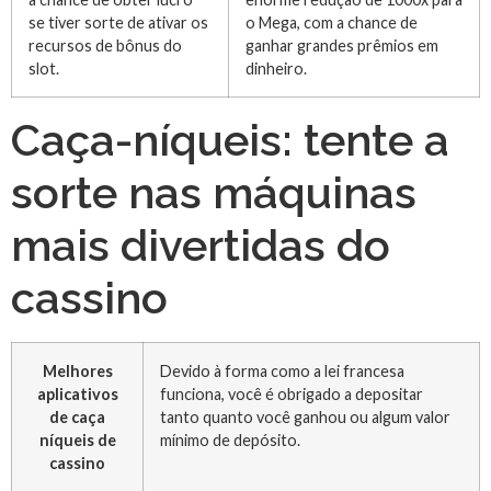
se tiver sorte de ativar os
o Mega, com a chance de
recursos de bônus do
ganhar grandes prêmios em
slot.
dinheiro.
Caça-níqueis: tente a
sorte nas máquinas
mais divertidas do
cassino
Melhores
Devido à forma como a lei francesa
aplicativos
funciona, você é obrigado a depositar
de caça
tanto quanto você ganhou ou algum valor
níqueis de
mínimo de depósito.
cassino