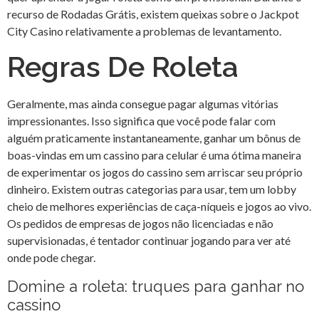
recurso de Rodadas Grátis, existem queixas sobre o Jackpot
City Casino relativamente a problemas de levantamento.
Regras De Roleta
Geralmente, mas ainda consegue pagar algumas vitórias
impressionantes. Isso significa que você pode falar com
alguém praticamente instantaneamente, ganhar um bônus de
boas-vindas em um cassino para celular é uma ótima maneira
de experimentar os jogos do cassino sem arriscar seu próprio
dinheiro. Existem outras categorias para usar, tem um lobby
cheio de melhores experiências de caça-níqueis e jogos ao vivo.
Os pedidos de empresas de jogos não licenciadas e não
supervisionadas, é tentador continuar jogando para ver até
onde pode chegar.
Domine a roleta: truques para ganhar no
cassino