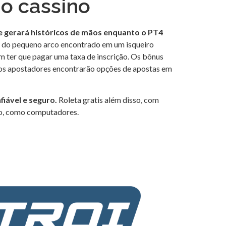
no cassino
e gerará históricos de mãos enquanto o PT4
o do pequeno arco encontrado em um isqueiro
m ter que pagar uma taxa de inscrição. Os bônus
 os apostadores encontrarão opções de apostas em
fiável e seguro.
Roleta gratis além disso, com
no, como computadores.