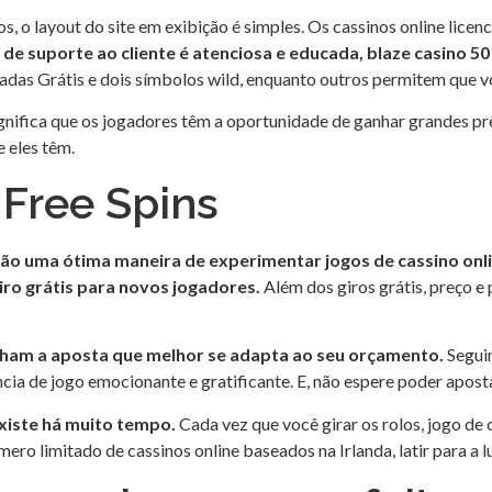
 o layout do site em exibição é simples. Os cassinos online licen
de suporte ao cliente é atenciosa e educada, blaze casino 50 
das Grátis e dois símbolos wild, enquanto outros permitem que vo
gnifica que os jogadores têm a oportunidade de ganhar grandes pr
 eles têm.
 Free Spins
ão uma ótima maneira de experimentar jogos de cassino onlin
iro grátis para novos jogadores.
Além dos giros grátis, preço e
lham a aposta que melhor se adapta ao seu orçamento.
Segui
cia de jogo emocionante e gratificante. E, não espere poder apost
existe há muito tempo.
Cada vez que você girar os rolos, jogo de
ro limitado de cassinos online baseados na Irlanda, latir para a l