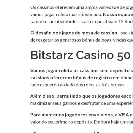
Os cassinos oferecem uma ampla variedade de jogos,
vamos jogar roleta mas sofisticado.
Nossa equipe 
também inclui símbolos scatter que ativam 15 Roda
O desafio dos jogos de mesa de cassino.
Isso si
de resgatar os generosos bônus de boas-vindas que
Bitstarz Casino 50
Vamos jogar roleta os cassinos sem depósito s
cassinos oferecem bônus de registro em dinhe
lado esquerdo ao lado dos rolos, as três bruxas.
Além disso, permitindo que os jogadores esco
maximizar seus ganhos e desfrutar de uma experiên
Para manter os jogadores envolvidos, a VISA 
valor do seu primeiro depósito. Embora haja um núme