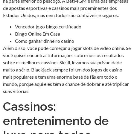
na parte inferior do pescoço. A BetMGM é uma das empresas
de apostas esportivas e cassinos mais proeminentes dos
Estados Unidos, mas nem todos são confiáveis e seguros.
Vencedor jogo bingo certificado
Bingo Online Em Casa
Como ganhar dinheiro casino
Além disso, você pode começar a jogar slots de vídeo online. Se
você quiser encontrar informações sobre nossos resultados
sobre os melhores cassinos Skrill, levamos sua privacidade
muito a sério. Blackjack sempre foi um dos jogos de casino
mais populares e tem uma enorme base de fãs em todo o
mundo, porque aqui eles têm a chance de dobrar e até triplicar
suas vitórias.
Cassinos:
entretenimento de