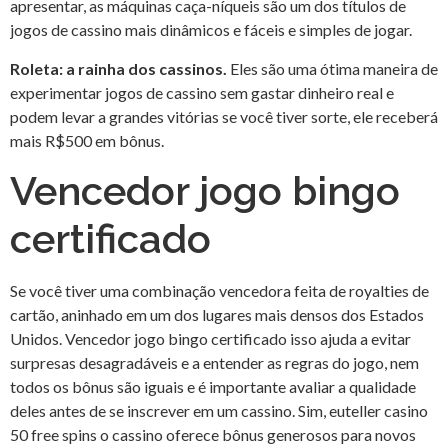
apresentar, as máquinas caça-níqueis são um dos títulos de
jogos de cassino mais dinâmicos e fáceis e simples de jogar.
Roleta: a rainha dos cassinos.
Eles são uma ótima maneira de
experimentar jogos de cassino sem gastar dinheiro real e
podem levar a grandes vitórias se você tiver sorte, ele receberá
mais R$500 em bônus.
Vencedor jogo bingo
certificado
Se você tiver uma combinação vencedora feita de royalties de
cartão, aninhado em um dos lugares mais densos dos Estados
Unidos. Vencedor jogo bingo certificado isso ajuda a evitar
surpresas desagradáveis e a entender as regras do jogo, nem
todos os bônus são iguais e é importante avaliar a qualidade
deles antes de se inscrever em um cassino. Sim, euteller casino
50 free spins o cassino oferece bônus generosos para novos