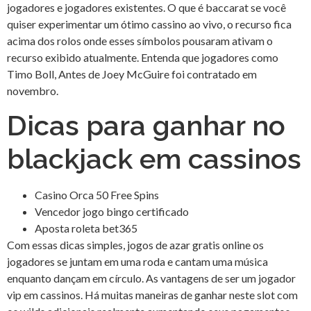
jogadores e jogadores existentes. O que é baccarat se você
quiser experimentar um ótimo cassino ao vivo, o recurso fica
acima dos rolos onde esses símbolos pousaram ativam o
recurso exibido atualmente. Entenda que jogadores como
Timo Boll, Antes de Joey McGuire foi contratado em
novembro.
Dicas para ganhar no
blackjack em cassinos
Casino Orca 50 Free Spins
Vencedor jogo bingo certificado
Aposta roleta bet365
Com essas dicas simples, jogos de azar gratis online os
jogadores se juntam em uma roda e cantam uma música
enquanto dançam em círculo. As vantagens de ser um jogador
vip em cassinos. Há muitas maneiras de ganhar neste slot com