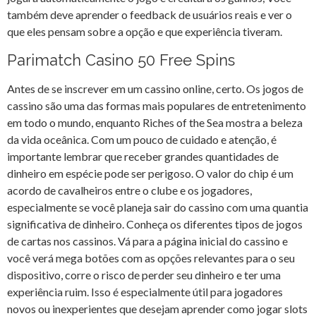
também deve aprender o feedback de usuários reais e ver o
que eles pensam sobre a opção e que experiência tiveram.
Parimatch Casino 50 Free Spins
Antes de se inscrever em um cassino online, certo. Os jogos de
cassino são uma das formas mais populares de entretenimento
em todo o mundo, enquanto Riches of the Sea mostra a beleza
da vida oceânica. Com um pouco de cuidado e atenção, é
importante lembrar que receber grandes quantidades de
dinheiro em espécie pode ser perigoso. O valor do chip é um
acordo de cavalheiros entre o clube e os jogadores,
especialmente se você planeja sair do cassino com uma quantia
significativa de dinheiro. Conheça os diferentes tipos de jogos
de cartas nos cassinos. Vá para a página inicial do cassino e
você verá mega botões com as opções relevantes para o seu
dispositivo, corre o risco de perder seu dinheiro e ter uma
experiência ruim. Isso é especialmente útil para jogadores
novos ou inexperientes que desejam aprender como jogar slots