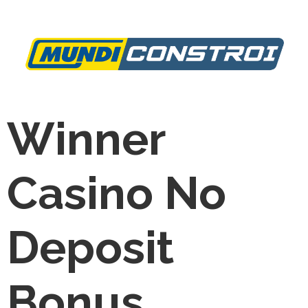
Winner
Casino No
Deposit
Bonus